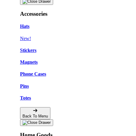
Accessories
Hats
New!
Stickers
Magnets
Phone Cases
Pins
Totes
Back To Menu
Home Goods