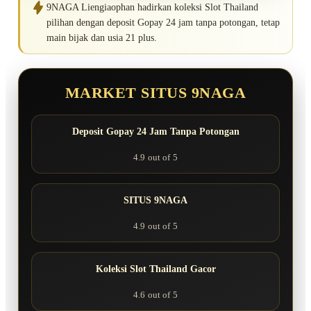
9NAGA Liengiaophan hadirkan koleksi Slot Thailand
pilihan dengan deposit Gopay 24 jam tanpa potongan, tetap
main bijak dan usia 21 plus.
MARKET SITUS 9NAGA
Deposit Gopay 24 Jam Tanpa Potongan
4.9 out of 5
SITUS 9NAGA
4.9 out of 5
Koleksi Slot Thailand Gacor
4.6 out of 5