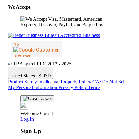
We Accept
© TP Apparel LLC 2012 - 2025
United States - $ USD
Product Safety
Intellectual Property Policy
CA: Do Not Sell
My Personal Information
Privacy Policy
Terms
Welcome Guest!
Log In
Sign Up