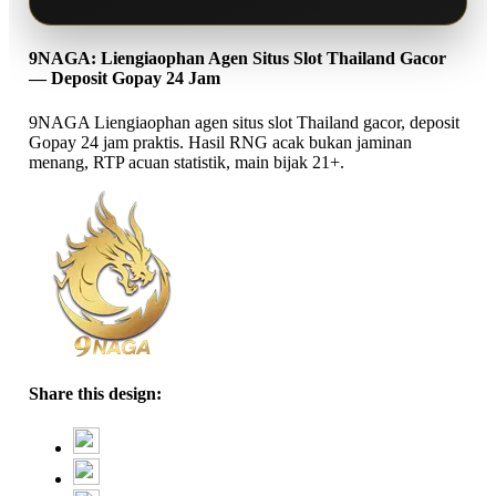
9NAGA: Liengiaophan Agen Situs Slot Thailand Gacor
— Deposit Gopay 24 Jam
9NAGA Liengiaophan agen situs slot Thailand gacor, deposit
Gopay 24 jam praktis. Hasil RNG acak bukan jaminan
menang, RTP acuan statistik, main bijak 21+.
Share this design: