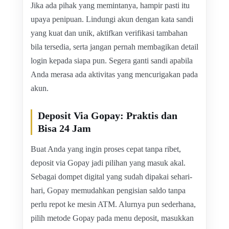
Jika ada pihak yang memintanya, hampir pasti itu
upaya penipuan. Lindungi akun dengan kata sandi
yang kuat dan unik, aktifkan verifikasi tambahan
bila tersedia, serta jangan pernah membagikan detail
login kepada siapa pun. Segera ganti sandi apabila
Anda merasa ada aktivitas yang mencurigakan pada
akun.
Deposit Via Gopay: Praktis dan
Bisa 24 Jam
Buat Anda yang ingin proses cepat tanpa ribet,
deposit via Gopay jadi pilihan yang masuk akal.
Sebagai dompet digital yang sudah dipakai sehari-
hari, Gopay memudahkan pengisian saldo tanpa
perlu repot ke mesin ATM. Alurnya pun sederhana,
pilih metode Gopay pada menu deposit, masukkan