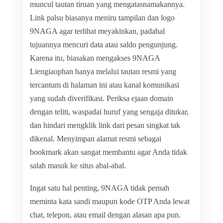
muncul tautan tiruan yang mengatasnamakannya.
Link palsu biasanya meniru tampilan dan logo
9NAGA agar terlihat meyakinkan, padahal
tujuannya mencuri data atau saldo pengunjung.
Karena itu, biasakan mengakses 9NAGA
Liengiaophan hanya melalui tautan resmi yang
tercantum di halaman ini atau kanal komunikasi
yang sudah diverifikasi. Periksa ejaan domain
dengan teliti, waspadai huruf yang sengaja ditukar,
dan hindari mengklik link dari pesan singkat tak
dikenal. Menyimpan alamat resmi sebagai
bookmark akan sangat membantu agar Anda tidak
salah masuk ke situs abal-abal.
Ingat satu hal penting, 9NAGA tidak pernah
meminta kata sandi maupun kode OTP Anda lewat
chat, telepon, atau email dengan alasan apa pun.