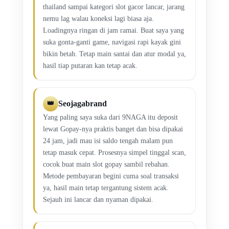
thailand sampai kategori slot gacor lancar, jarang
nemu lag walau koneksi lagi biasa aja.
Loadingnya ringan di jam ramai. Buat saya yang
suka gonta-ganti game, navigasi rapi kayak gini
bikin betah. Tetap main santai dan atur modal ya,
hasil tiap putaran kan tetap acak.
Seojagabrand
Yang paling saya suka dari 9NAGA itu deposit
lewat Gopay-nya praktis banget dan bisa dipakai
24 jam, jadi mau isi saldo tengah malam pun
tetap masuk cepat. Prosesnya simpel tinggal scan,
cocok buat main slot gopay sambil rebahan.
Metode pembayaran begini cuma soal transaksi
ya, hasil main tetap tergantung sistem acak.
Sejauh ini lancar dan nyaman dipakai.