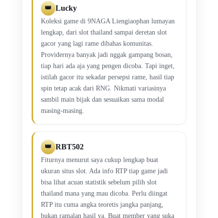
Lucky
Koleksi game di 9NAGA Liengiaophan lumayan
lengkap, dari slot thailand sampai deretan slot
gacor yang lagi rame dibahas komunitas.
Providernya banyak jadi nggak gampang bosan,
tiap hari ada aja yang pengen dicoba. Tapi inget,
istilah gacor itu sekadar persepsi rame, hasil tiap
spin tetap acak dari RNG. Nikmati variasinya
sambil main bijak dan sesuaikan sama modal
masing-masing.
RBT502
Fiturnya menurut saya cukup lengkap buat
ukuran situs slot. Ada info RTP tiap game jadi
bisa lihat acuan statistik sebelum pilih slot
thailand mana yang mau dicoba. Perlu diingat
RTP itu cuma angka teoretis jangka panjang,
bukan ramalan hasil ya. Buat member yang suka