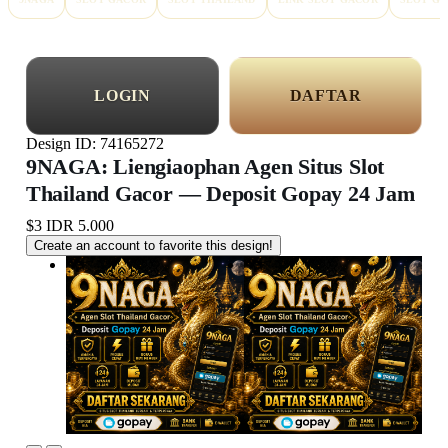
LOGIN
DAFTAR
Design ID: 74165272
9NAGA: Liengiaophan Agen Situs Slot
Thailand Gacor — Deposit Gopay 24 Jam
$3
IDR 5.000
Create an account to favorite this design!