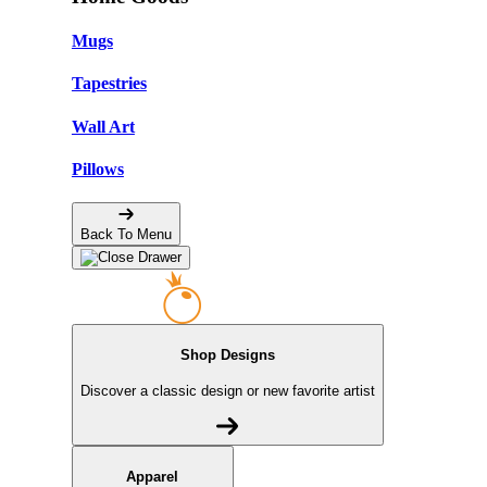
Mugs
Tapestries
Wall Art
Pillows
Back To Menu
Shop Designs
Discover a classic design or new favorite artist
Apparel