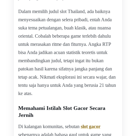
Dalam memilih judul slot Thailand, ada baiknya
menyesuaikan dengan selera pribadi, entah Anda
suka tema petualangan, buah klasik, atau nuansa
oriental. Cobalah beberapa game terlebih dahulu
untuk merasakan ritme dan fiturnya. Angka RTP
bisa Anda jadikan acuan statistik teoretis untuk
membandingkan judul, tetapi ingat itu bukan
patokan hasil karena sifatnya jangka panjang dan
tetap acak. Nikmati eksplorasi ini secara wajar, dan
tentu saja hanya untuk Anda yang berusia 21 tahun
ke atas.
Memahami Istilah Slot Gacor Secara
Jernih
Di kalangan komunitas, sebutan
slot gacor
sebenarnya adalah bahasa gaul untuk game yang