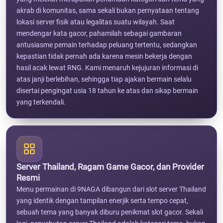
akrab di komunitas, sama sekali bukan pernyataan tentang
lokasi server fisik atau legalitas suatu wilayah. Saat
mendengar kata gacor, pahamilah sebagai gambaran
antusiasme pemain terhadap peluang tertentu, sedangkan
kepastian tidak pernah ada karena mesin bekerja dengan
hasil acak lewat RNG. Kami menaruh kejujuran informasi di
atas janji berlebihan, sehingga tiap ajakan bermain selalu
disertai pengingat usia 18 tahun ke atas dan sikap bermain
yang terkendali.
Server Thailand, Ragam Game Gacor, dan Provider
Resmi
Menu permainan di 9NAGA dibangun dari slot server Thailand
yang identik dengan tampilan enerjik serta tempo cepat,
sebuah tema yang banyak diburu penikmat slot gacor. Sekali