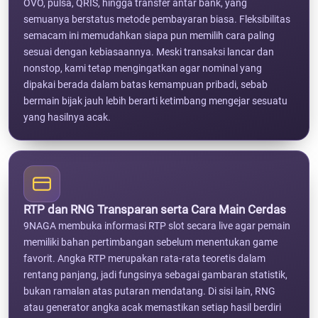
OVO, pulsa, QRIS, hingga transfer antar bank, yang
semuanya berstatus metode pembayaran biasa. Fleksibilitas
semacam ini memudahkan siapa pun memilih cara paling
sesuai dengan kebiasaannya. Meski transaksi lancar dan
nonstop, kami tetap mengingatkan agar nominal yang
dipakai berada dalam batas kemampuan pribadi, sebab
bermain bijak jauh lebih berarti ketimbang mengejar sesuatu
yang hasilnya acak.
RTP dan RNG Transparan serta Cara Main Cerdas
9NAGA membuka informasi RTP slot secara live agar pemain
memiliki bahan pertimbangan sebelum menentukan game
favorit. Angka RTP merupakan rata-rata teoretis dalam
rentang panjang, jadi fungsinya sebagai gambaran statistik,
bukan ramalan atas putaran mendatang. Di sisi lain, RNG
atau generator angka acak memastikan setiap hasil berdiri