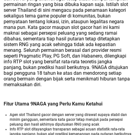
permainan ringan yang bisa dibuka kapan saja. Istilah slot
server Thailand di sini mengacu pada penamaan kategori
sekaligus tema game populer di komunitas, bukan
pernyataan tentang lokasi, izin, ataupun legalitas negara
mana pun. Kata gacor maupun slot gacor hari ini kami
maknai sebagai persepsi peluang yang sedang ramai
dibahas, sementara tiap hasil putaran tetap ditetapkan
sistem RNG yang acak sehingga tidak ada kepastian
menang. Seluruh permainan berasal dari provider resmi
seperti Pragmatic Play, PG Soft, dan Habanero, dilengkapi
info RTP slot yang bersifat rata-rata teoretis jangka
panjang, bukan prediksi hasil berikutnya. 9NAGA ditujukan
bagi pengguna 18 tahun ke atas dan mendorong setiap
orang bermain dengan bijak serta menikmati hiburan tanpa
memaksakan diri.
Fitur Utama 9NAGA yang Perlu Kamu Ketahui
Agen slot Thailand gacor dengan server yang dirawat supaya stabil dan
minim gangguan, sementara kata gacor tetap merujuk pada persepsi
peluang dan hasil akhirnya diputuskan RNG yang acak
Info RTP slot ditayangkan transparan sebagai acuan statistik rata-rata
jangka panjang, bukan alat prediksi kemenangan pada putaran berikutnya