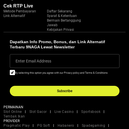
Cek RTP Live
Metode Pembayaran
Daftar Sekarang
Link Alternatif
Syarat & Ketentuan
Bermain Bertanggung
Jawab
Kebijakan Privasi
Dapatkan Info Promo, Bonus, dan Link Alternatif
Terbaru 9NAGA Lewat Newsletter
Enter Email Address
By selecting this option you agree with our Privacy policy and Terms & Conditions
Subscribe
PERMAINAN
Slot Online
Slot Gacor
Live Casino
Sportsbook
Tembak Ikan
PROVIDER
Pragmatic Play
PG Soft
Habanero
Spadegaming