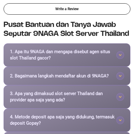
Write a Review
Pusat Bantuan dan Tanya Jawab
Seputar 9NAGA Slot Server Thailand
1. Apa itu 9NAGA dan mengapa disebut agen situs
slot Thailand gacor?
9NAGA adalah agen slot Thailand yang menghimpun
2. Bagaimana langkah mendaftar akun di 9NAGA?
permainan bertema server Thailand yang sedang naik
daun di komunitas pemain. Sebutan slot Thailand gacor
Pendaftaran dilakukan melalui kanal resmi 9NAGA
menggambarkan persepsi peluang yang lagi ramai
3. Apa yang dimaksud slot server Thailand dan
dengan mengisi formulir singkat berisi nama pengguna,
dibicarakan, bukan jaminan menang, sebab tiap putaran
provider apa saja yang ada?
kata sandi, serta kontak aktif. Setelah data terverifikasi,
tetap ditetapkan sistem RNG yang acak. Seluruh layanan
akun langsung siap dipakai membuka katalog dari
Frasa slot server Thailand pada 9NAGA mengacu ke
hanya untuk pengguna 18 tahun ke atas dan sebaiknya
4. Metode deposit apa saja yang didukung, termasuk
provider resmi. Tim CS 24 jam menemani bila muncul
penamaan kategori atau tema game yang digemari
dinikmati dengan bijak sesuai batas kemampuan masing-
deposit Gopay?
kendala saat pengisian, dan proses ini khusus dibuka
komunitas, jadi bukan klaim lokasi, izin, maupun
masing.
bagi pemain dewasa 18 tahun ke atas yang memahami
legalitas resmi negara mana pun. Judulnya bersumber